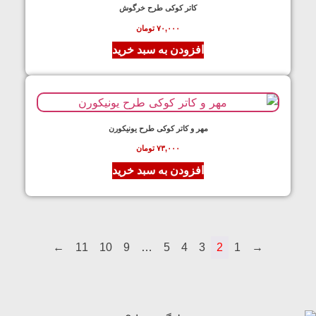
کاتر کوکی طرح خرگوش
۷۰,۰۰۰
تومان
افزودن به سبد خرید
مهر و کاتر کوکی طرح یونیکورن
۷۳,۰۰۰
تومان
افزودن به سبد خرید
←
11
10
9
…
5
4
3
2
1
→