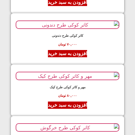
افزودن به سبد خرید
کاتر کوکی طرح دندونی
۷۰,۰۰۰
تومان
افزودن به سبد خرید
مهر و کاتر کوکی طرح کیک
۸۰,۰۰۰
تومان
افزودن به سبد خرید