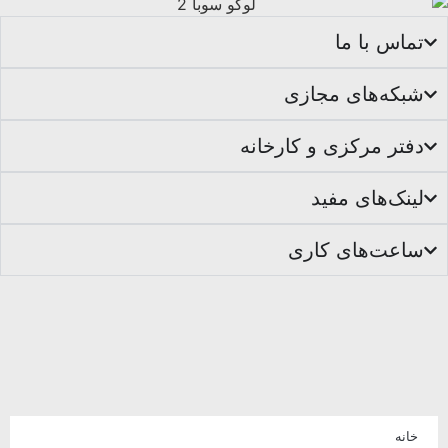
تماس با ما
شبکه‌های مجازی
دفتر مرکزی و کارخانه
لینک‌های مفید
ساعت‌های کاری
خانه