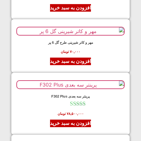
افزودن به سبد خرید
مهر و کاتر شیرینی طرح گل 6 پر
۷۰,۰۰۰
تومان
افزودن به سبد خرید
پرینتر سه بعدی F302 Plus
نمره
۷۸,۵۰۰,۰۰۰
تومان
5.00
از 5
افزودن به سبد خرید