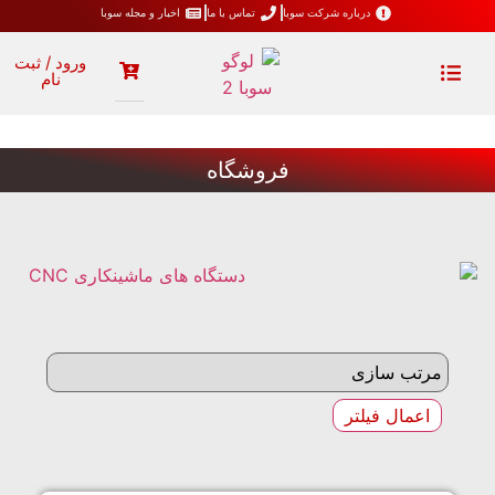
درباره شرکت سوبا
تماس با ما
اخبار و مجله سوبا
ورود / ثبت
نام
فروشگاه
اعمال فیلتر