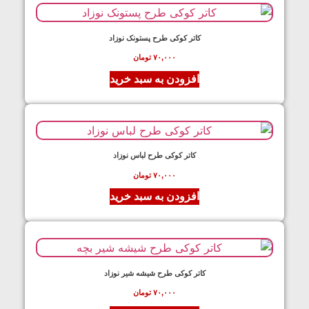
کاتر کوکی طرح پستونک نوزاد
۷۰,۰۰۰
تومان
افزودن به سبد خرید
کاتر کوکی طرح لباس نوزاد
۷۰,۰۰۰
تومان
افزودن به سبد خرید
کاتر کوکی طرح شیشه شیر نوزاد
۷۰,۰۰۰
تومان