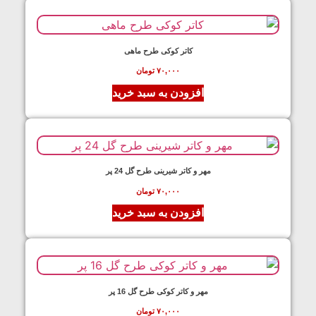
کاتر کوکی طرح ماهی
۷۰,۰۰۰
تومان
افزودن به سبد خرید
مهر و کاتر شیرینی طرح گل 24 پر
۷۰,۰۰۰
تومان
افزودن به سبد خرید
مهر و کاتر کوکی طرح گل 16 پر
۷۰,۰۰۰
تومان