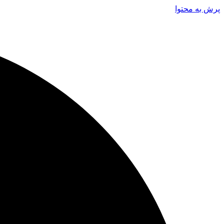
پرش به محتوا