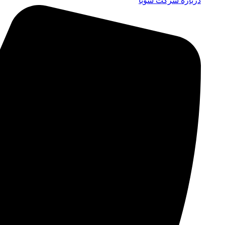
درباره شرکت سوبا