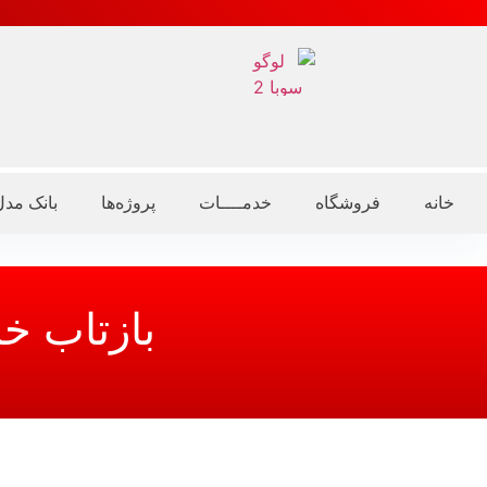
خانه
فروشگاه
خدمــــات
پروژه‌ها
بانک مد
بازتاب خ