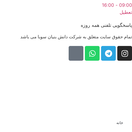
09:00 - 16:00
تعطیل
پاسخگویی تلفنی همه روزه
تمام حقوق سایت متعلق به شرکت دانش بنیان سوبا می باشد
خانه