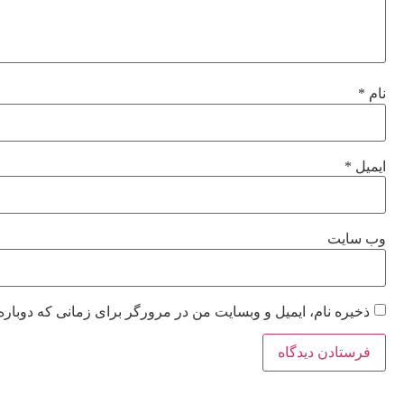
نام
*
ایمیل
*
وب‌ سایت
ذخیره نام، ایمیل و وبسایت من در مرورگر برای زمانی که دوباره