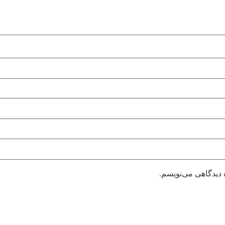
 دیدگاهی می‌نویسم.