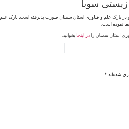
 زیستی سوبا
 در پارک علم و فناوری استان سمنان صورت پذیرفته است. پارک علم 
فا نموده است.
اوری استان سمنان را
در اینجا
بخوانید.
ری شده‌اند
*