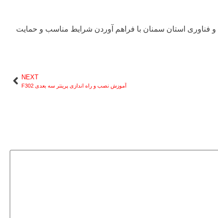
و فناوری استان سمنان با فراهم آوردن شرایط مناسب و حمایت
NEXT
آموزش نصب و راه اندازی پرینتر سه بعدی F302