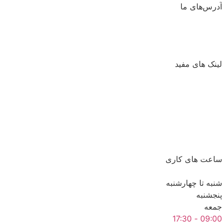
آدرس‌های ما
لینک های مفید
ساعت های کاری
شنبه تا چهارشنبه
پنجشنبه
جمعه
09:00 - 17:30