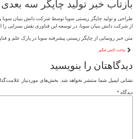
بازتاب خبر تولید چاپگر سه بعدی
طراحی و تولید چاپگر زیستی سوبا توسط شرکت دانش بنیان سوبا و
از شرکت دانش بنیان سوبا، در توسعه این فناوری نقش بسزایی را ای
متن خبر رونمایی از چاپگر زیستی پیشرفته سوبا در پارک علم و فن
ساخت اکشن فیگور
دیدگاهتان را بنویسید
نشانی ایمیل شما منتشر نخواهد شد.
بخش‌های موردنیاز علامت‌گذا
دیدگاه
*