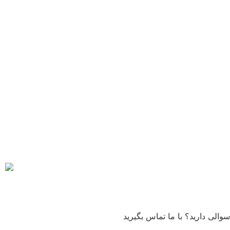
سوالی دارید؟ با ما تماس بگیرید