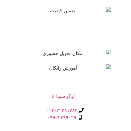
۰۲۳-۳۲۲۸۱۲۸۳
۰۹۹۲۲۶۹۹۰۴۹